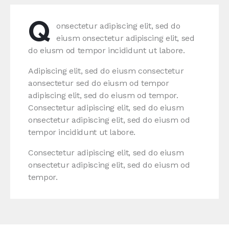
Q
onsectetur adipiscing elit, sed do
eiusm onsectetur adipiscing elit, sed
do eiusm od tempor incididunt ut labore.
Adipiscing elit, sed do eiusm consectetur
aonsectetur sed do eiusm od tempor
adipiscing elit, sed do eiusm od tempor.
Consectetur adipiscing elit, sed do eiusm
onsectetur adipiscing elit, sed do eiusm od
tempor incididunt ut labore.
Consectetur adipiscing elit, sed do eiusm
onsectetur adipiscing elit, sed do eiusm od
tempor.