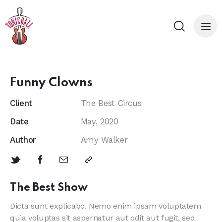
Funny Clowns
Client
The Best Circus
Date
May, 2020
Author
Amy Walker
The Best Show
Dicta sunt explicabo. Nemo enim ipsam voluptatem
quia voluptas sit aspernatur aut odit aut fugit, sed