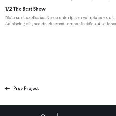
1/2 The Best Show
Dicta sunt explicabo. Nemo enim ipsam voluptatem quia vol
Adipiscing elit, sed do eiusmod tempor incididunt ut la
Prev Project