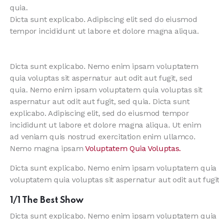
quia.
Dicta sunt explicabo. Adipiscing elit sed do eiusmod
tempor incididunt ut labore et dolore magna aliqua.
Dicta sunt explicabo. Nemo enim ipsam voluptatem
quia voluptas sit aspernatur aut odit aut fugit, sed
quia. Nemo enim ipsam voluptatem quia voluptas sit
aspernatur aut odit aut fugit, sed quia. Dicta sunt
explicabo. Adipiscing elit, sed do eiusmod tempor
incididunt ut labore et dolore magna aliqua. Ut enim
ad veniam quis nostrud exercitation enim ullamco.
Nemo magna ipsam
Voluptatem Quia Voluptas.
Dicta sunt explicabo. Nemo enim ipsam voluptatem quia v
voluptatem quia voluptas sit aspernatur aut odit aut fugit
1/1 The Best Show
Dicta sunt explicabo. Nemo enim ipsam voluptatem quia vo